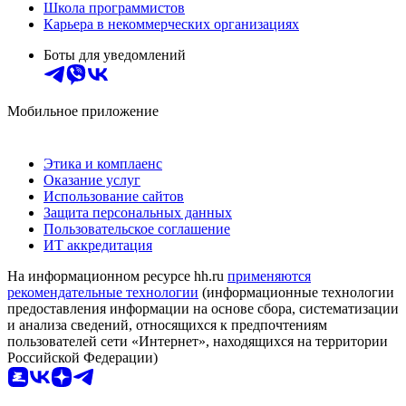
Школа программистов
Карьера в некоммерческих организациях
Боты для уведомлений
Мобильное приложение
Этика и комплаенс
Оказание услуг
Использование сайтов
Защита персональных данных
Пользовательское соглашение
ИТ аккредитация
На информационном ресурсе hh.ru
применяются
рекомендательные технологии
(информационные технологии
предоставления информации на основе сбора, систематизации
и анализа сведений, относящихся к предпочтениям
пользователей сети «Интернет», находящихся на территории
Российской Федерации)