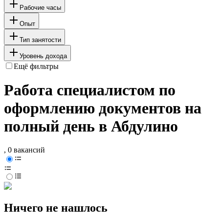
Рабочие часы
Опыт
Тип занятости
Уровень дохода
Ещё фильтры
Работа специалистом по
оформлению документов на
полный день в Абдулино
, 0 вакансий
Ничего не нашлось