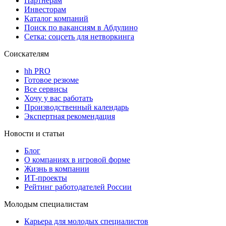
Партнерам
Инвесторам
Каталог компаний
Поиск по вакансиям в Абдулино
Сетка: соцсеть для нетворкинга
Соискателям
hh PRO
Готовое резюме
Все сервисы
Хочу у вас работать
Производственный календарь
Экспертная рекомендация
Новости и статьи
Блог
О компаниях в игровой форме
Жизнь в компании
ИТ-проекты
Рейтинг работодателей России
Молодым специалистам
Карьера для молодых специалистов