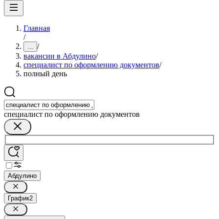
Главная
/
/
...
вакансии в Абдулино
/
специалист по оформлению документов
/
полный день
специалист по оформлению документов
Абдулино
График
2