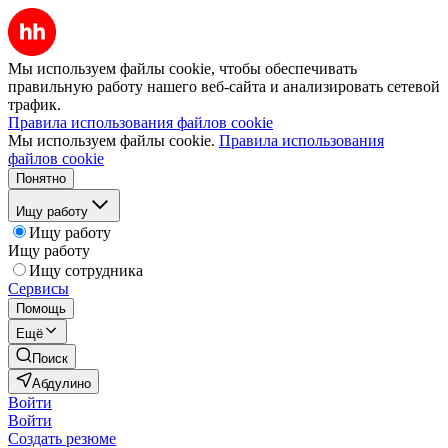
Мы используем файлы cookie, чтобы обеспечивать
правильную работу нашего веб-сайта и анализировать сетевой
трафик.
Правила использования файлов cookie
Мы используем файлы cookie.
Правила использования
файлов cookie
Понятно
Ищу работу
Ищу работу
Ищу работу
Ищу сотрудника
Сервисы
Помощь
Ещё
Поиск
Абдулино
Войти
Войти
Создать резюме