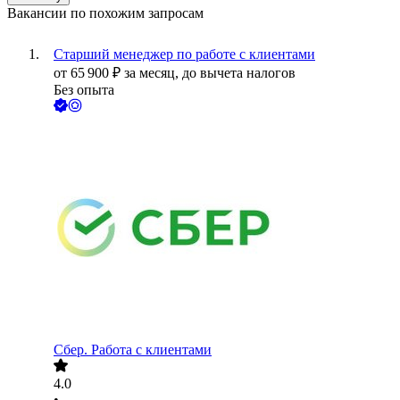
Вакансии по похожим запросам
Старший менеджер по работе с клиентами
от
65 900
₽
за месяц,
до вычета налогов
Без опыта
Сбер. Работа с клиентами
4.0
•