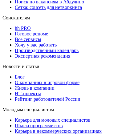
Поиск по вакансиям в Абдулино
Сетка: соцсеть для нетворкинга
Соискателям
hh PRO
Готовое резюме
Все сервисы
Хочу у вас работать
Производственный календарь
Экспертная рекомендация
Новости и статьи
Блог
О компаниях в игровой форме
Жизнь в компании
ИТ-проекты
Рейтинг работодателей России
Молодым специалистам
Карьера для молодых специалистов
Школа программистов
Карьера в некоммерческих организациях