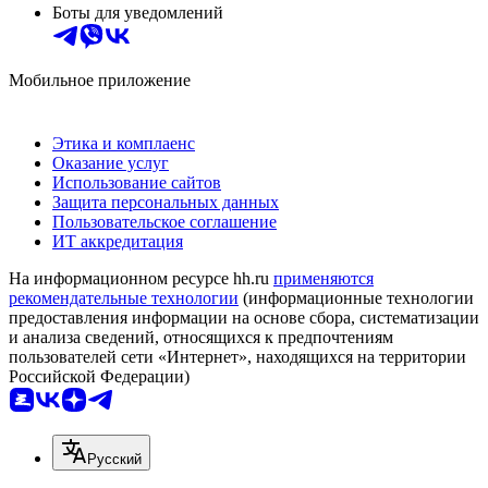
Боты для уведомлений
Мобильное приложение
Этика и комплаенс
Оказание услуг
Использование сайтов
Защита персональных данных
Пользовательское соглашение
ИТ аккредитация
На информационном ресурсе hh.ru
применяются
рекомендательные технологии
(информационные технологии
предоставления информации на основе сбора, систематизации
и анализа сведений, относящихся к предпочтениям
пользователей сети «Интернет», находящихся на территории
Российской Федерации)
Русский