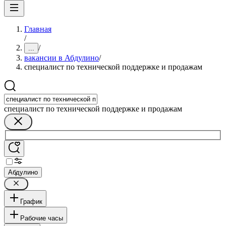
Главная
/
/
...
вакансии в Абдулино
/
специалист по технической поддержке и продажам
специалист по технической поддержке и продажам
Абдулино
График
Рабочие часы