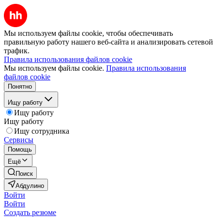
Мы используем файлы cookie, чтобы обеспечивать
правильную работу нашего веб-сайта и анализировать сетевой
трафик.
Правила использования файлов cookie
Мы используем файлы cookie.
Правила использования
файлов cookie
Понятно
Ищу работу
Ищу работу
Ищу работу
Ищу сотрудника
Сервисы
Помощь
Ещё
Поиск
Абдулино
Войти
Войти
Создать резюме