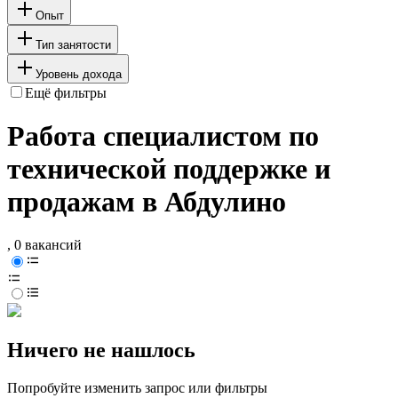
Опыт
Тип занятости
Уровень дохода
Ещё фильтры
Работа специалистом по
технической поддержке и
продажам в Абдулино
, 0 вакансий
Ничего не нашлось
Попробуйте изменить запрос или фильтры