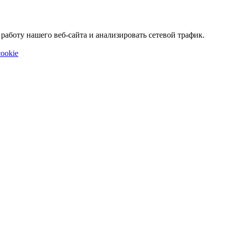
аботу нашего веб-сайта и анализировать сетевой трафик.
ookie