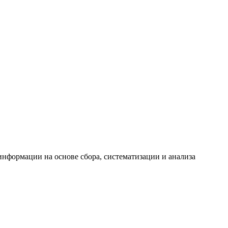
формации на основе сбора, систематизации и анализа