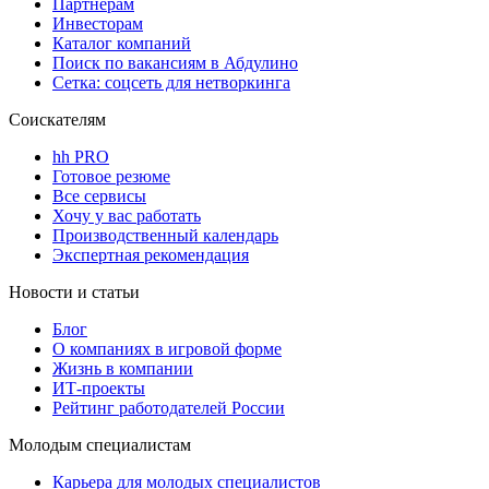
Партнерам
Инвесторам
Каталог компаний
Поиск по вакансиям в Абдулино
Сетка: соцсеть для нетворкинга
Соискателям
hh PRO
Готовое резюме
Все сервисы
Хочу у вас работать
Производственный календарь
Экспертная рекомендация
Новости и статьи
Блог
О компаниях в игровой форме
Жизнь в компании
ИТ-проекты
Рейтинг работодателей России
Молодым специалистам
Карьера для молодых специалистов