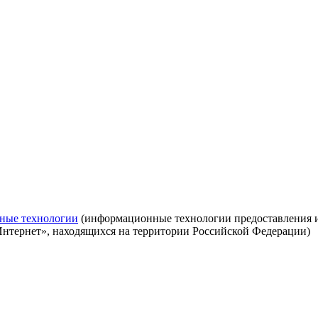
ные технологии
(информационные технологии предоставления ин
Интернет», находящихся на территории Российской Федерации)