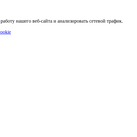
аботу нашего веб-сайта и анализировать сетевой трафик.
ookie