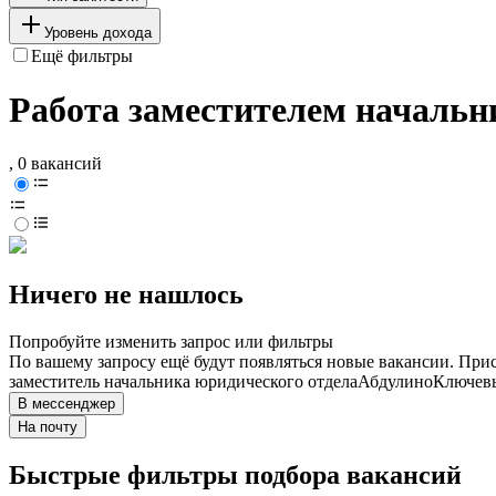
Уровень дохода
Ещё фильтры
Работа заместителем начальн
, 0 вакансий
Ничего не нашлось
Попробуйте изменить запрос или фильтры
По вашему запросу ещё будут появляться новые вакансии. При
заместитель начальника юридического отдела
Абдулино
Ключевы
В мессенджер
На почту
Быстрые фильтры подбора вакансий