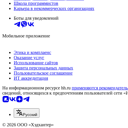
Школа программистов
Карьера в некоммерческих организациях
Боты для уведомлений
Мобильное приложение
Этика и комплаенс
Оказание услуг
Использование сайтов
Защита персональных данных
Пользовательское соглашение
ИТ аккредитация
На информационном ресурсе hh.ru
применяются рекомендатель
сведений, относящихся к предпочтениям пользователей сети «
Русский
© 2026 ООО «Хэдхантер»