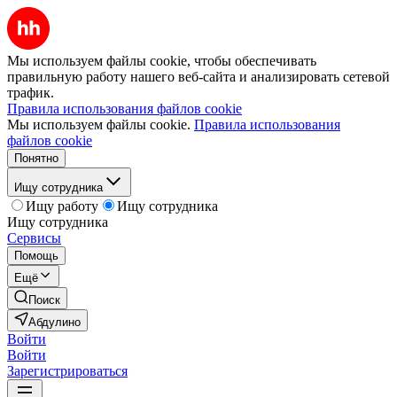
Мы используем файлы cookie, чтобы обеспечивать
правильную работу нашего веб-сайта и анализировать сетевой
трафик.
Правила использования файлов cookie
Мы используем файлы cookie.
Правила использования
файлов cookie
Понятно
Ищу сотрудника
Ищу работу
Ищу сотрудника
Ищу сотрудника
Сервисы
Помощь
Ещё
Поиск
Абдулино
Войти
Войти
Зарегистрироваться