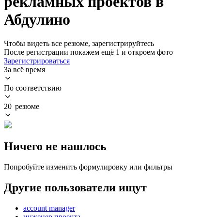
рекламных проектов в
Абдулино
Чтобы видеть все резюме, зарегистрируйтесь
После регистрации покажем ещё 1 и откроем фото
Зарегистрироваться
За всё время
По соответствию
20 резюме
Ничего не нашлось
Попробуйте изменить формулировку или фильтры
Другие пользователи ищут
account manager
инженер проекта