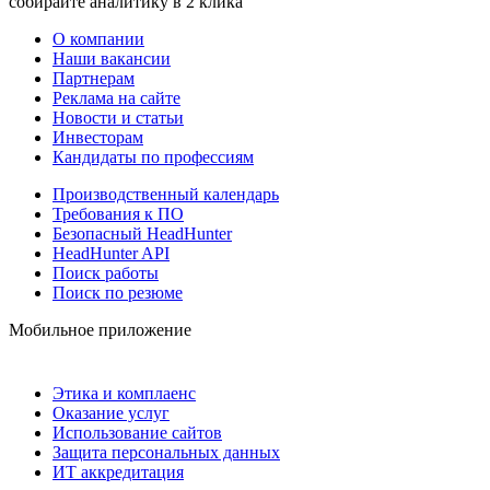
собирайте аналитику в 2 клика
О компании
Наши вакансии
Партнерам
Реклама на сайте
Новости и статьи
Инвесторам
Кандидаты по профессиям
Производственный календарь
Требования к ПО
Безопасный HeadHunter
HeadHunter API
Поиск работы
Поиск по резюме
Мобильное приложение
Этика и комплаенс
Оказание услуг
Использование сайтов
Защита персональных данных
ИТ аккредитация