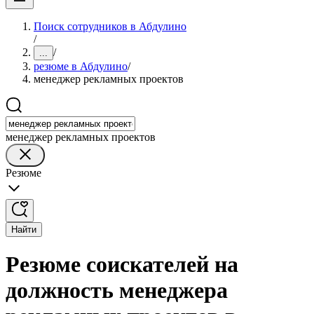
Поиск сотрудников в Абдулино
/
/
...
резюме в Абдулино
/
менеджер рекламных проектов
менеджер рекламных проектов
Резюме
Найти
Резюме соискателей на
должность менеджера