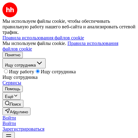
Мы используем файлы cookie, чтобы обеспечивать
правильную работу нашего веб-сайта и анализировать сетевой
трафик.
Правила использования файлов cookie
Мы используем файлы cookie.
Правила использования
файлов cookie
Понятно
Ищу сотрудника
Ищу работу
Ищу сотрудника
Ищу сотрудника
Сервисы
Помощь
Ещё
Поиск
Абдулино
Войти
Войти
Зарегистрироваться