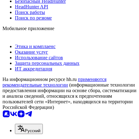
Безопасный HeadHunter
HeadHunter API
Поиск работы
Поиск по резюме
Мобильное приложение
Этика и комплаенс
Оказание услуг
Использование сайтов
Защита персональных данных
ИТ аккредитация
На информационном ресурсе hh.ru
применяются
рекомендательные технологии
(информационные технологии
предоставления информации на основе сбора, систематизации
и анализа сведений, относящихся к предпочтениям
пользователей сети «Интернет», находящихся на территории
Российской Федерации)
Русский