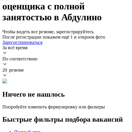
оценщика с полной
занятостью в Абдулино
Чтобы видеть все резюме, зарегистрируйтесь
После регистрации покажем ещё 1 и откроем фото
Зарегистрироваться
За всё время
По соответствию
20 резюме
Ничего не нашлось
Попробуйте изменить формулировку или фильтры
Быстрые фильтры подбора вакансий
Полный день