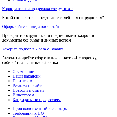
Корпоративная поддержка сотрудников
Какой соцпакет вы предлагаете семейным сотрудникам?
Оформляйте кандидатов онлайн
Проверяйте сотрудников и подписывайте кадровые
документы без бумаг и личных встреч
Ускорьте подбор в 2 раза с Talantix
Автоматизируйте сбор откликов, настройте воронку,
собирайте аналитику в 2 клика
О компании
Наши вакансии
Партнерам
Реклама на сайте
Новости и статьи
Инвесторам
Кандидаты по профессиям
Производственный календарь
Требования к ПО