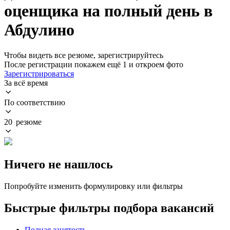
оценщика на полный день в
Абдулино
Чтобы видеть все резюме, зарегистрируйтесь
После регистрации покажем ещё 1 и откроем фото
Зарегистрироваться
За всё время
По соответствию
20 резюме
Ничего не нашлось
Попробуйте изменить формулировку или фильтры
Быстрые фильтры подбора вакансий
Полная занятость