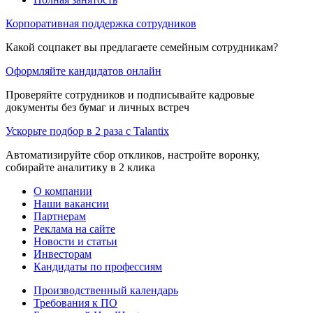
Корпоративная поддержка сотрудников
Какой соцпакет вы предлагаете семейным сотрудникам?
Оформляйте кандидатов онлайн
Проверяйте сотрудников и подписывайте кадровые
документы без бумаг и личных встреч
Ускорьте подбор в 2 раза с Talantix
Автоматизируйте сбор откликов, настройте воронку,
собирайте аналитику в 2 клика
О компании
Наши вакансии
Партнерам
Реклама на сайте
Новости и статьи
Инвесторам
Кандидаты по профессиям
Производственный календарь
Требования к ПО