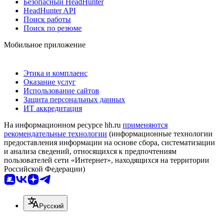
Безопасный HeadHunter
HeadHunter API
Поиск работы
Поиск по резюме
Мобильное приложение
Этика и комплаенс
Оказание услуг
Использование сайтов
Защита персональных данных
ИТ аккредитация
На информационном ресурсе hh.ru
применяются
рекомендательные технологии
(информационные технологии
предоставления информации на основе сбора, систематизации
и анализа сведений, относящихся к предпочтениям
пользователей сети «Интернет», находящихся на территории
Российской Федерации)
Русский