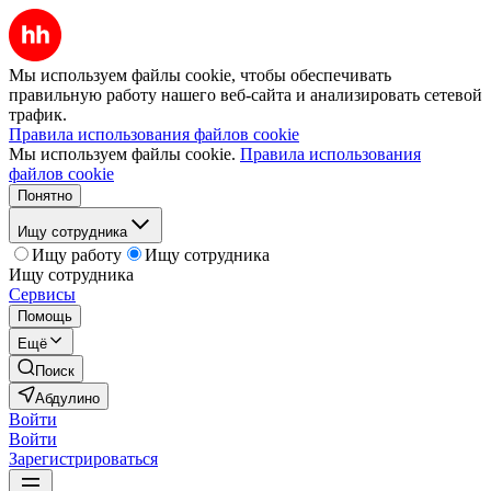
Мы используем файлы cookie, чтобы обеспечивать
правильную работу нашего веб-сайта и анализировать сетевой
трафик.
Правила использования файлов cookie
Мы используем файлы cookie.
Правила использования
файлов cookie
Понятно
Ищу сотрудника
Ищу работу
Ищу сотрудника
Ищу сотрудника
Сервисы
Помощь
Ещё
Поиск
Абдулино
Войти
Войти
Зарегистрироваться