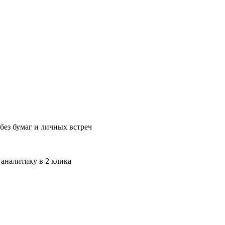
без бумаг и личных встреч
 аналитику в 2 клика