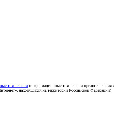
ные технологии
(информационные технологии предоставления ин
Интернет», находящихся на территории Российской Федерации)