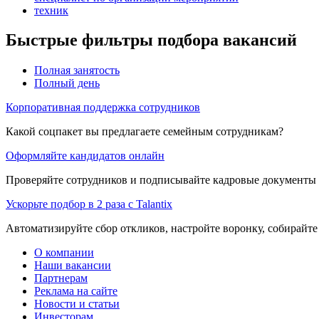
техник
Быстрые фильтры подбора вакансий
Полная занятость
Полный день
Корпоративная поддержка сотрудников
Какой соцпакет вы предлагаете семейным сотрудникам?
Оформляйте кандидатов онлайн
Проверяйте сотрудников и подписывайте кадровые документы 
Ускорьте подбор в 2 раза с Talantix
Автоматизируйте сбор откликов, настройте воронку, собирайте
О компании
Наши вакансии
Партнерам
Реклама на сайте
Новости и статьи
Инвесторам