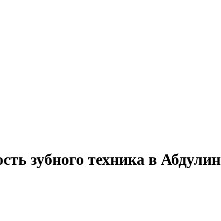
сть зубного техника в Абдулин