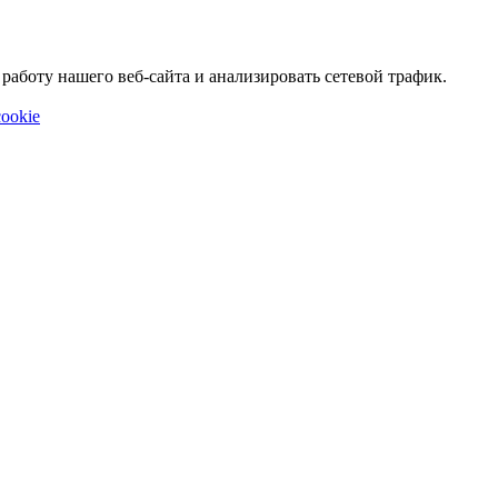
аботу нашего веб-сайта и анализировать сетевой трафик.
ookie