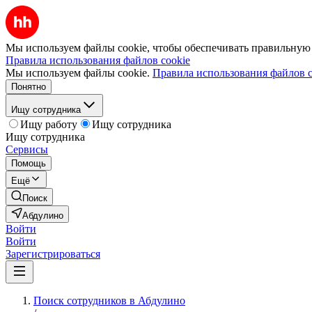
Мы используем файлы cookie, чтобы обеспечивать правильную р
Правила использования файлов cookie
Мы используем файлы cookie.
Правила использования файлов c
Понятно
Ищу сотрудника
Ищу работу
Ищу сотрудника
Ищу сотрудника
Сервисы
Помощь
Ещё
Поиск
Абдулино
Войти
Войти
Зарегистрироваться
Поиск сотрудников в Абдулино