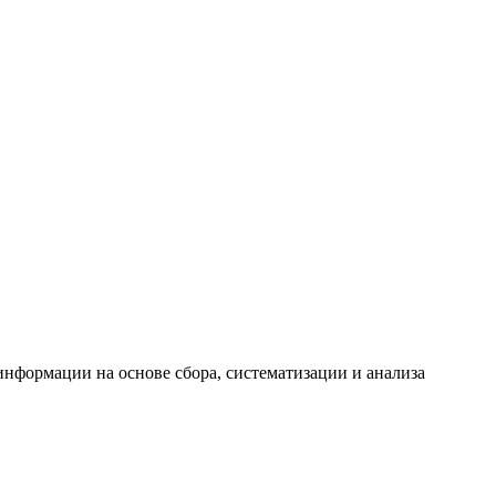
формации на основе сбора, систематизации и анализа