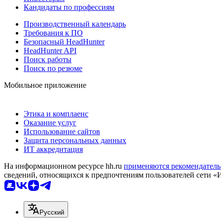
Кандидаты по профессиям
Производственный календарь
Требования к ПО
Безопасный HeadHunter
HeadHunter API
Поиск работы
Поиск по резюме
Мобильное приложение
Этика и комплаенс
Оказание услуг
Использование сайтов
Защита персональных данных
ИТ аккредитация
На информационном ресурсе hh.ru
применяются рекомендатель
сведений, относящихся к предпочтениям пользователей сети «
Русский