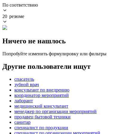
По соответствию
20 резюме
Ничего не нашлось
Попробуйте изменить формулировку или фильтры
Другие пользователи ищут
спасатель
зубной врач
консультант по внедрению
координатор мероприятий
лаборант
медицинский консультант
менеджер по организации мероприятий
продавец бытовой техники
санитар
специалист по продукции
специалист по организации мероприятий